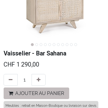
Vaisselier - Bar Sahana
CHF
1 290,00
AJOUTER AU PANIER
Meubles : retrait en Maison-Boutique ou livraison sur devis