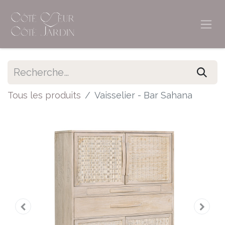
Tous les produits
Vaisselier - Bar Sahana