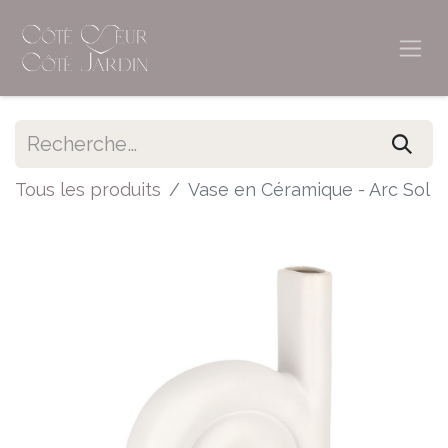
Tous les produits
Vase en Céramique - Arc Sol