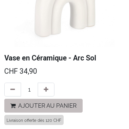
Vase en Céramique - Arc Sol
CHF
34,90
AJOUTER AU PANIER
Livraison offerte dès 120 CHF