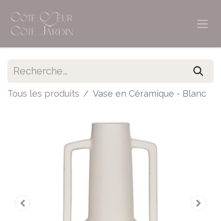
Tous les produits
Vase en Céramique - Blanc