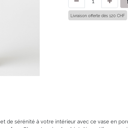
Livraison offerte dès 120 CHF
 et de sérénité à votre intérieur avec ce vase en por