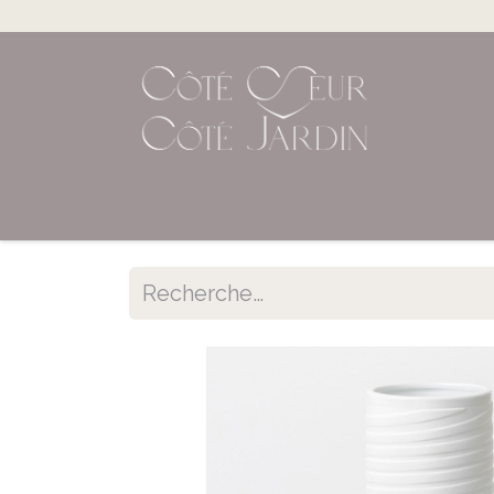
Accueil
Shop en ligne
Évènements