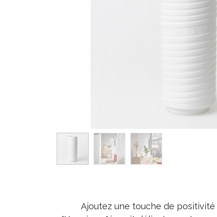
Ajoutez une touche de positivité