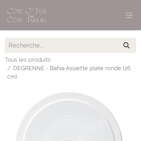
Tous les produits
DEGRENNE - Bahia Assiette plate ronde (26
cm)