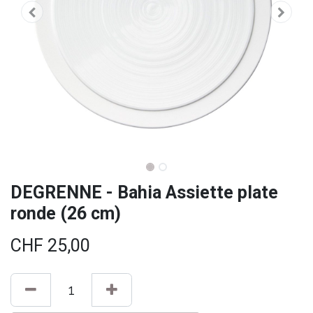
DEGRENNE - Bahia Assiette plate
ronde (26 cm)
CHF
25,00