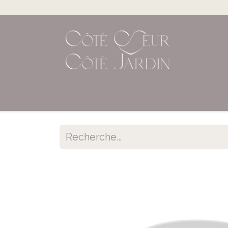
Accueil
Shop en ligne
Évènements