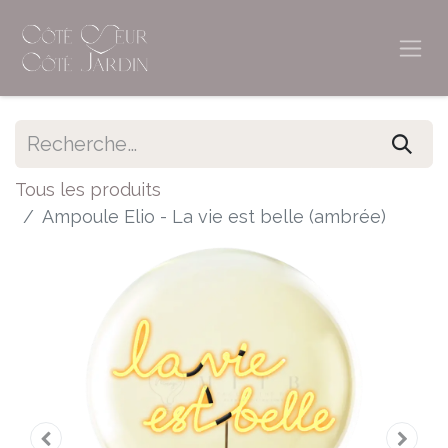
Tous les produits
Ampoule Elio - La vie est belle (ambrée)