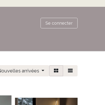
Se connecter
Nouvelles arrivées