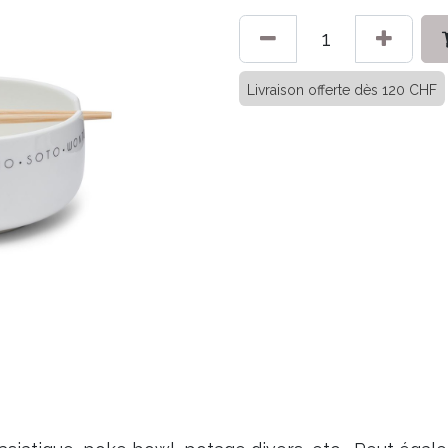
Livraison offerte dès 120 CHF