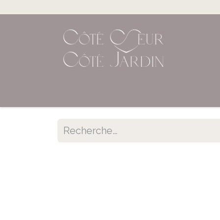
Accueil
Shop en ligne
Évènements