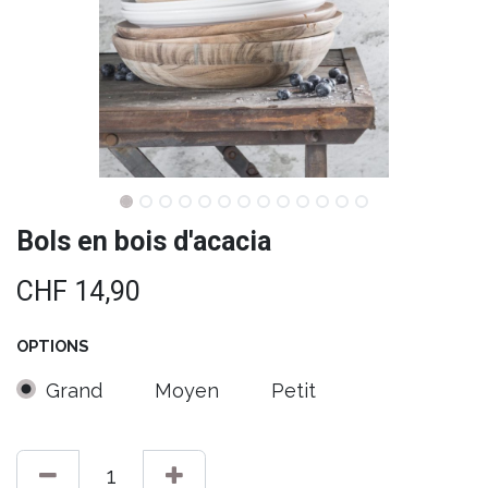
Bols en bois d'acacia
CHF
14,90
OPTIONS
Grand
Moyen
Petit