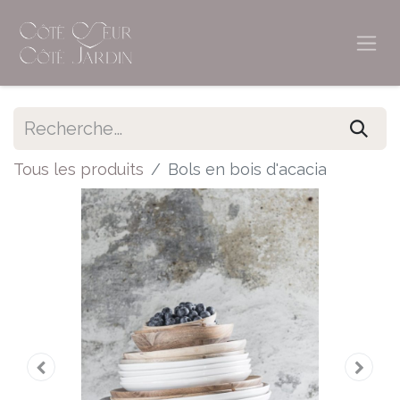
Tous les produits
Bols en bois d'acacia