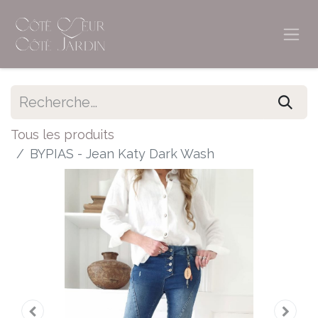
Tous les produits
BYPIAS - Jean Katy Dark Wash