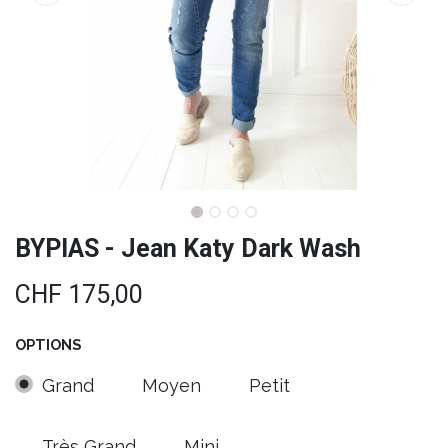
BYPIAS - Jean Katy Dark Wash
CHF
175,00
OPTIONS
Grand
Moyen
Petit
Très Grand
Mini