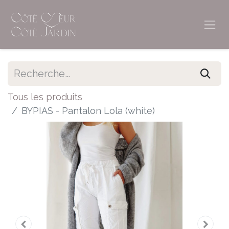
Tous les produits
BYPIAS - Pantalon Lola (white)