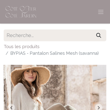
Tous les produits
BYPIAS - Pantalon Salines Mesh (savanna)