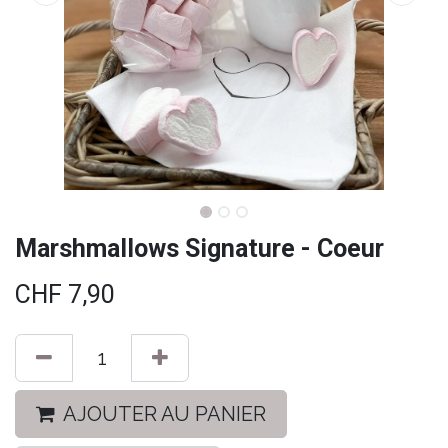
Marshmallows Signature - Coeur
CHF
7,90
AJOUTER AU PANIER