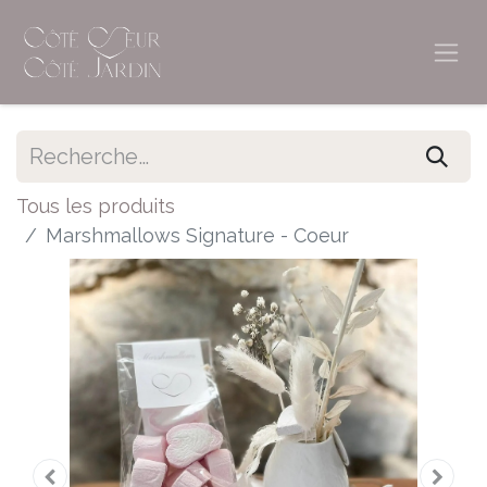
Tous les produits
Marshmallows Signature - Coeur