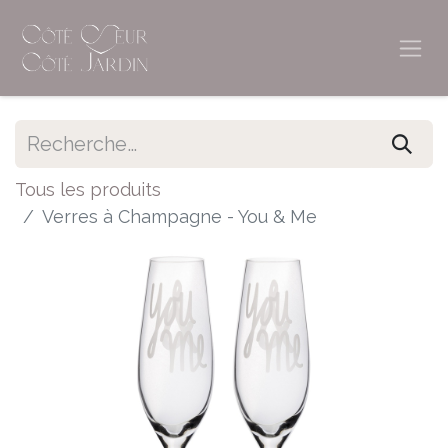
Tous les produits
Verres à Champagne - You & Me