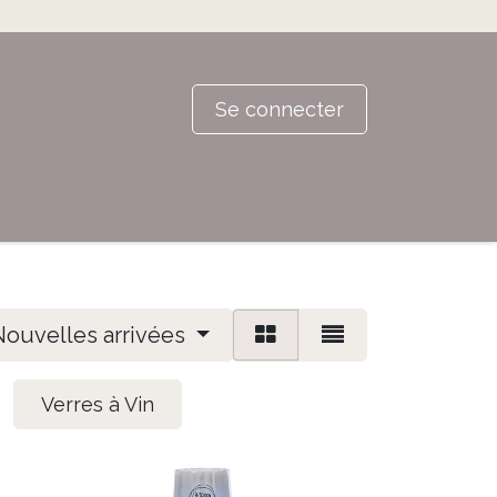
Se connecter
Nouvelles arrivées
Verres à Vin