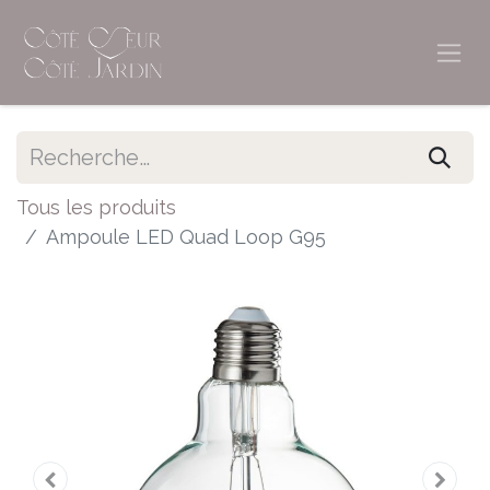
Tous les produits
Ampoule LED Quad Loop G95