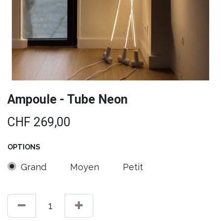
Ampoule - Tube Neon
CHF
269,00
OPTIONS
Grand
Moyen
Petit