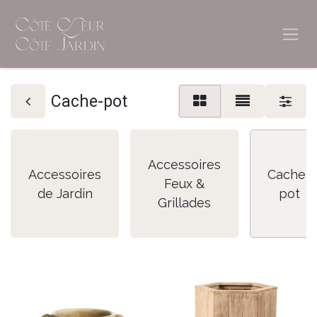
Cache-pot
Accessoires
Accessoires
Cache-
Feux &
de Jardin
pot
Grillades