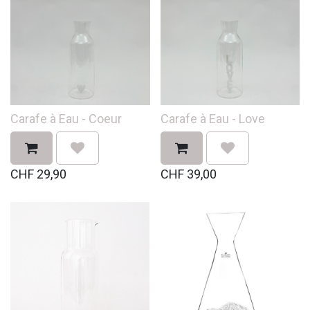
Carafe à Eau - Coeur
Carafe à Eau - Love
CHF
29,90
CHF
39,00