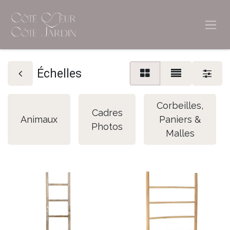
Échelles
Corbeilles,
Cadres
Animaux
Paniers &
Photos
Malles