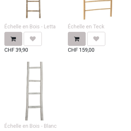
Échelle en Bois - Letta
Échelle en Teck
CHF
39,90
CHF
159,00
Échelle en Bois - Blanc