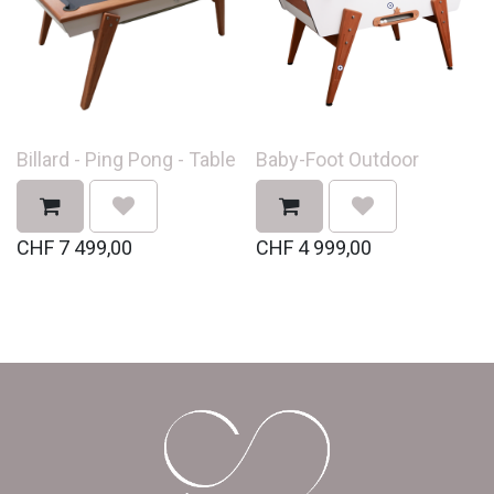
Billard - Ping Pong - Table
Baby-Foot Outdoor
CHF
7 499,00
CHF
4 999,00