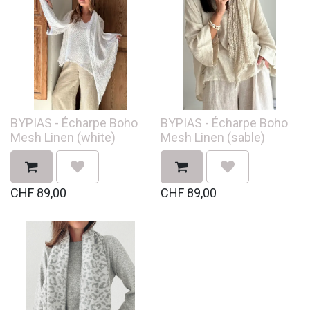
BYPIAS - Écharpe Boho
BYPIAS - Écharpe Boho
Mesh Linen (white)
Mesh Linen (sable)
CHF
89,00
CHF
89,00