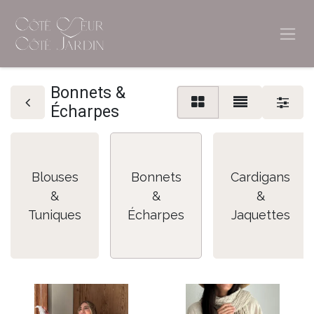
Bonnets &
Écharpes
Blouses
Bonnets
Cardigans
&
&
&
Tuniques
Écharpes
Jaquettes